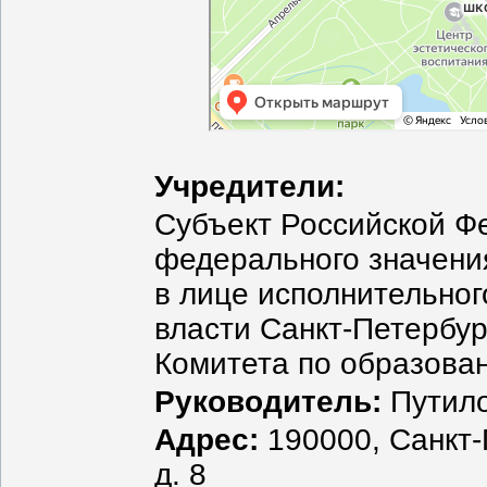
Учредители:
Субъект Российской Ф
федерального значени
в лице исполнительног
власти Санкт-Петербур
Комитета по образова
Руководитель:
Путило
Адрес:
190000, Санкт-
д. 8