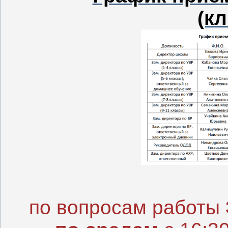
(к
по вопросам работы