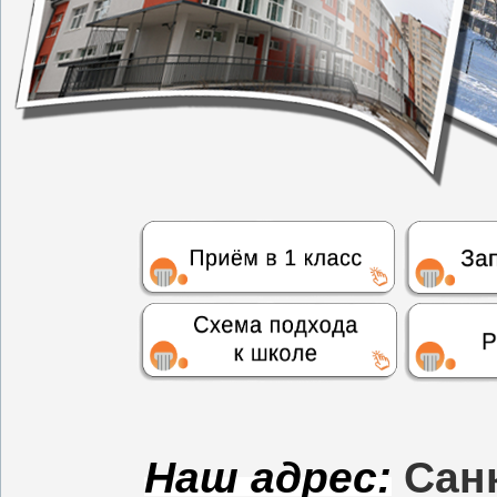
Наш адрес:
Санк