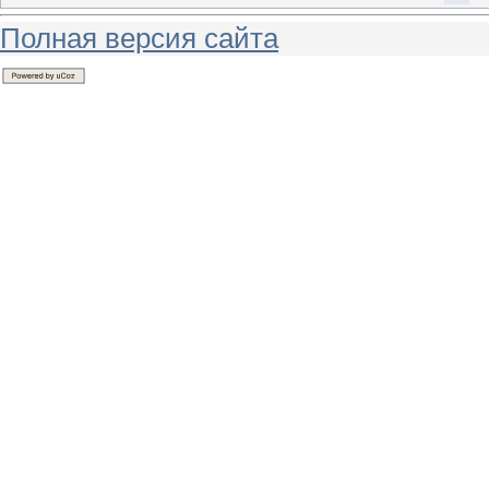
Полная версия сайта