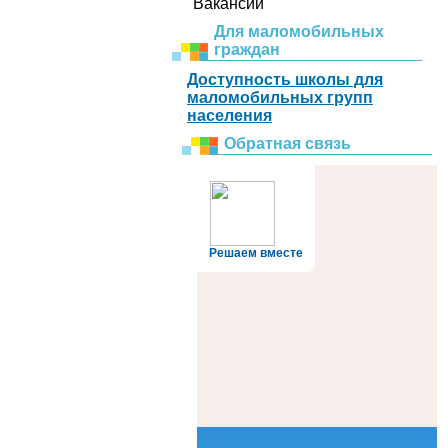
Вакансии
Для маломобильных
граждан
Доступность школы для
маломобильных групп
населения
Обратная связь
Решаем вместе