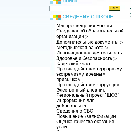
Поиск
СВЕДЕНИЯ О ШКОЛЕ
Минпросвещения России
Сведения об образовательной
организации ▷
Дополнительные документы ▷
Методическая работа ▷
Инновационная деятельность
Здоровье и безопасность ▷
Кадетский класс
Противодействие терроризму,
экстремизму, вредным
привычкам
Противодействие коррупции
Электронный дневник
Региональный проект "ШОЗ"
Информация для
добровольцев
Сведения о СВО
Повышение квалификации
Оценка качества оказания
услуг