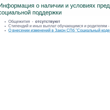
Информация о наличии и условиях пред
социальной поддержки
Общежития -
отсутствуют
Стипендий и иных выплат обучающимся и родителям 
О внесении изменений в Закон СПб "Социальный коде