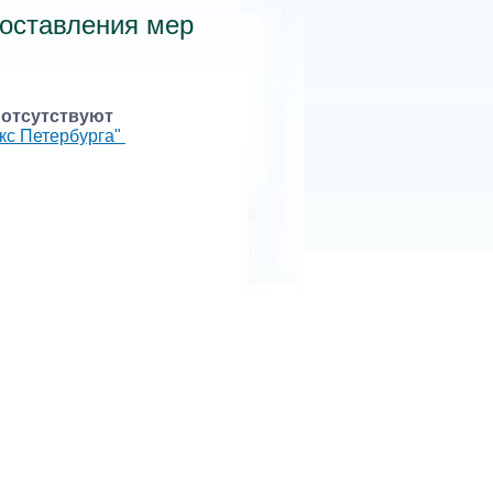
оставления мер
-
отсутствуют
кс Петербурга"