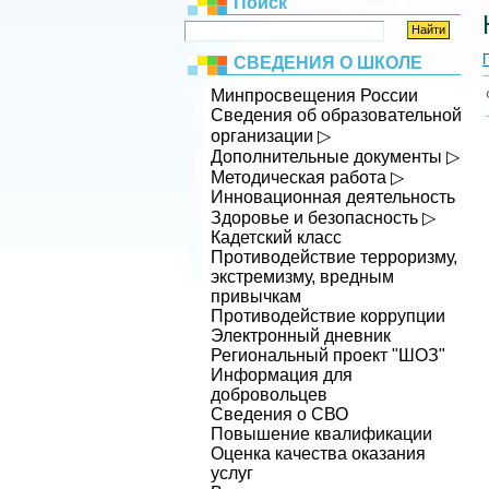
Поиск
СВЕДЕНИЯ О ШКОЛЕ
Минпросвещения России
Сведения об образовательной
организации ▷
Дополнительные документы ▷
Методическая работа ▷
Инновационная деятельность
Здоровье и безопасность ▷
Кадетский класс
Противодействие терроризму,
экстремизму, вредным
привычкам
Противодействие коррупции
Электронный дневник
Региональный проект "ШОЗ"
Информация для
добровольцев
Сведения о СВО
Повышение квалификации
Оценка качества оказания
услуг