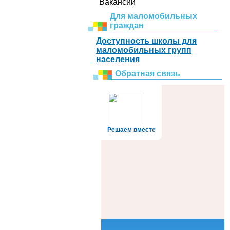
Вакансии
Для маломобильных
граждан
Доступность школы для
маломобильных групп
населения
Обратная связь
Решаем вместе