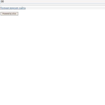
00
Полная версия сайта